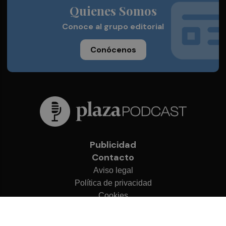
Quienes Somos
Conoce al grupo editorial
Conócenos
Publicidad
Contacto
Aviso legal
Política de privacidad
Cookies
© 2026 Plaza Podcast