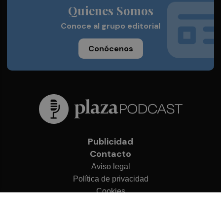
Quienes Somos
Conoce al grupo editorial
Conócenos
Publicidad
Contacto
Aviso legal
Política de privacidad
Cookies
© 2026 Plaza Podcast