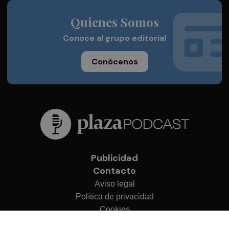
Quienes Somos
Conoce al grupo editorial
Conócenos
Publicidad
Contacto
Aviso legal
Política de privacidad
Cookies