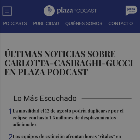
PODCASTS
PUBLICIDAD
QUIÉNES SOMOS
CONTACTO
ÚLTIMAS NOTICIAS SOBRE
CARLOTTA-CASIRAGHI-GUCCI
EN PLAZA PODCAST
Lo Más Escuchado
1
La movilidad el 12 de agosto podría duplicarse por el
eclipse con hasta 1,5 millones de desplazamientos
adicionales
2
Los equipos de extinción afrontan horas "vitales" en