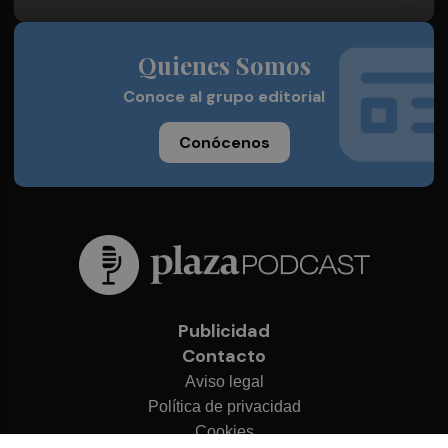
Quienes Somos
Conoce al grupo editorial
Conócenos
Publicidad
Contacto
Aviso legal
Política de privacidad
Cookies