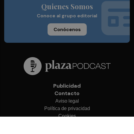
Quienes Somos
Conoce al grupo editorial
Conócenos
Publicidad
Contacto
Aviso legal
Política de privacidad
Cookies
© 2026 Plaza Podcast