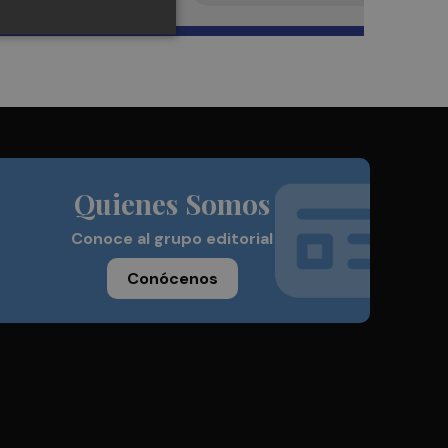
Quienes Somos
Conoce al grupo editorial
Conócenos