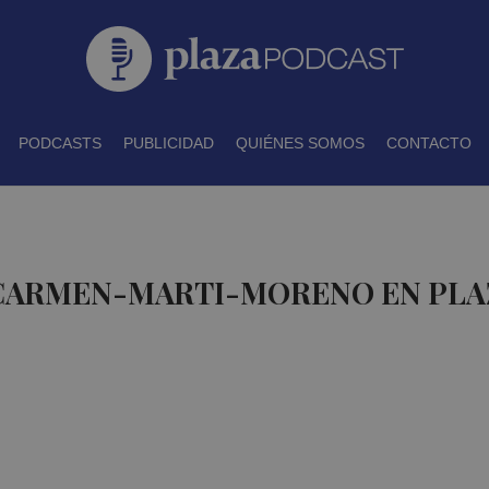
PODCASTS
PUBLICIDAD
QUIÉNES SOMOS
CONTACTO
 CARMEN-MARTI-MORENO EN PLA