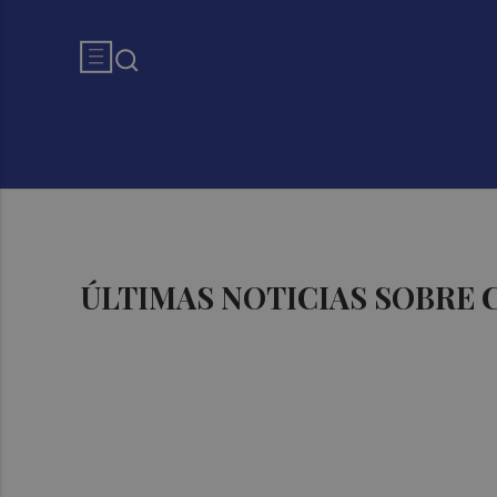
ÚLTIMAS NOTICIAS SOBRE