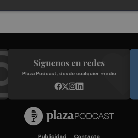
Síguenos en redes
Plaza Podcast, desde cualquier medio
Publicidad
Contacto