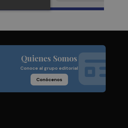
Quienes Somos
Conoce al grupo editorial
Conócenos