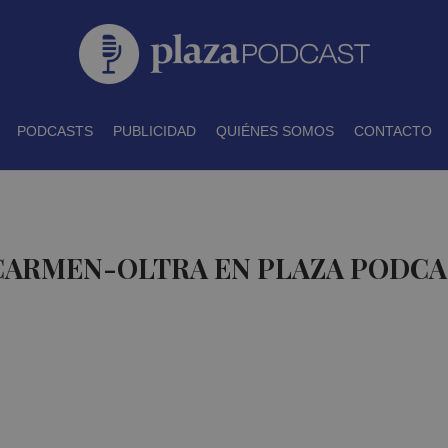
PODCASTS
PUBLICIDAD
QUIÉNES SOMOS
CONTACTO
 CARMEN-OLTRA EN PLAZA PODC