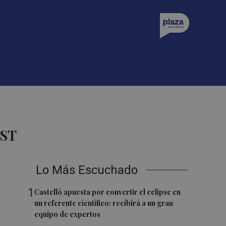
AST
Lo Más Escuchado
1
Castelló apuesta por convertir el eclipse en
un referente científico: recibirá a un gran
equipo de expertos