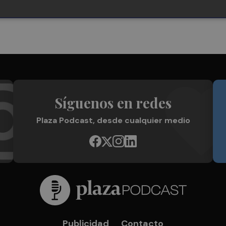
Síguenos en redes
Plaza Podcast, desde cualquier medio
Publicidad
Contacto