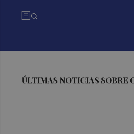
ÚLTIMAS NOTICIAS SOBRE