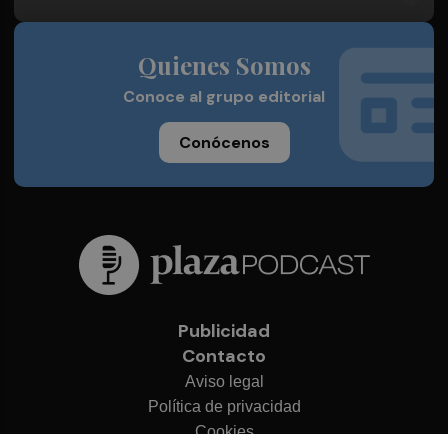
Quienes Somos
Conoce al grupo editorial
Conócenos
Publicidad
Contacto
Aviso legal
Política de privacidad
Cookies