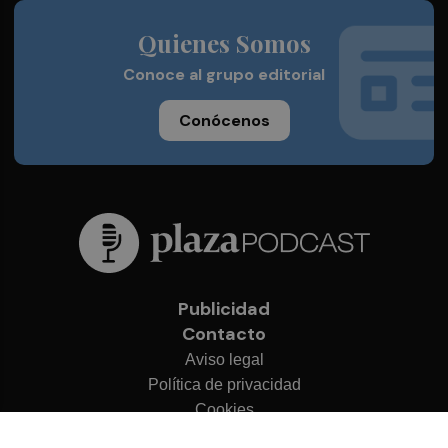
Quienes Somos
Conoce al grupo editorial
Conócenos
Publicidad
Contacto
Aviso legal
Política de privacidad
Cookies