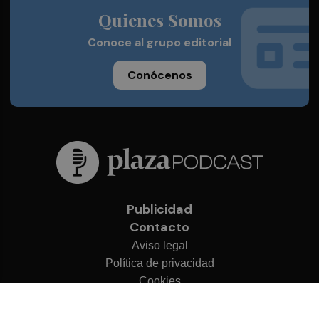
Quienes Somos
Conoce al grupo editorial
Conócenos
Publicidad
Contacto
Aviso legal
Política de privacidad
Cookies