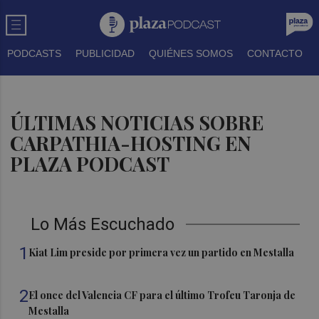
PODCASTS
PUBLICIDAD
QUIÉNES SOMOS
CONTACTO
ÚLTIMAS NOTICIAS SOBRE
CARPATHIA-HOSTING EN
PLAZA PODCAST
Lo Más Escuchado
1
Kiat Lim preside por primera vez un partido en Mestalla
2
El once del Valencia CF para el último Trofeu Taronja de
Mestalla