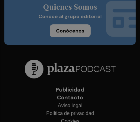
Quienes Somos
Conoce al grupo editorial
Conócenos
Publicidad
Contacto
Aviso legal
Política de privacidad
Cookies
© 2026 Plaza Podcast