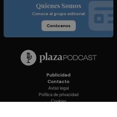
Quienes Somos
Conoce al grupo editorial
Conócenos
Publicidad
Contacto
Aviso legal
Política de privacidad
Cookies
© 2026 Plaza Podcast