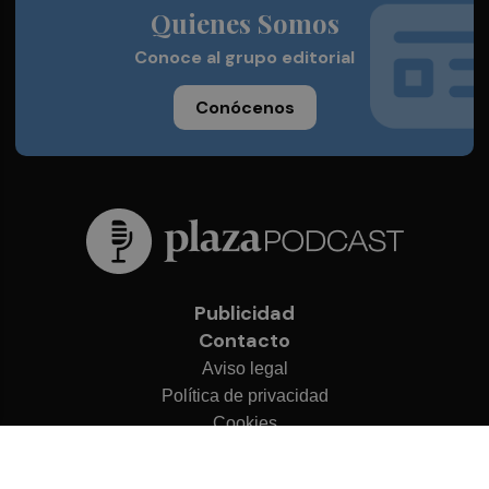
Quienes Somos
Conoce al grupo editorial
Conócenos
Publicidad
Contacto
Aviso legal
Política de privacidad
Cookies
© 2026 Plaza Podcast