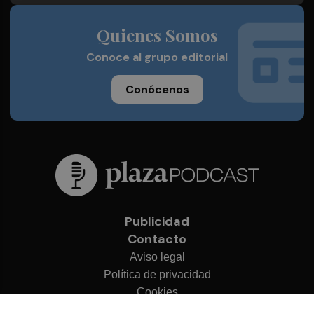
Quienes Somos
Conoce al grupo editorial
Conócenos
Publicidad
Contacto
Aviso legal
Política de privacidad
Cookies