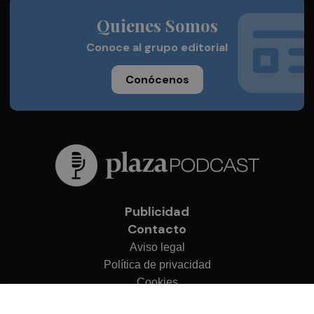
Quienes Somos
Conoce al grupo editorial
Conócenos
Publicidad
Contacto
Aviso legal
Política de privacidad
Cookies