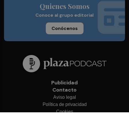
Quienes Somos
Conoce al grupo editorial
Conócenos
Publicidad
Contacto
Aviso legal
Política de privacidad
Cookies
© 2026 Plaza Podcast