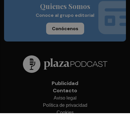
Quienes Somos
Conoce al grupo editorial
Conócenos
Publicidad
Contacto
Aviso legal
Política de privacidad
Cookies
© 2026 Plaza Podcast