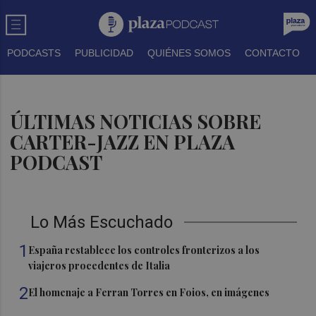
PODCASTS
PUBLICIDAD
QUIÉNES SOMOS
CONTACTO
ÚLTIMAS NOTICIAS SOBRE
CARTER-JAZZ EN PLAZA
PODCAST
Lo Más Escuchado
1
España restablece los controles fronterizos a los
viajeros procedentes de Italia
2
El homenaje a Ferran Torres en Foios, en imágenes