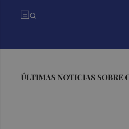
ÚLTIMAS NOTICIAS SOBRE 