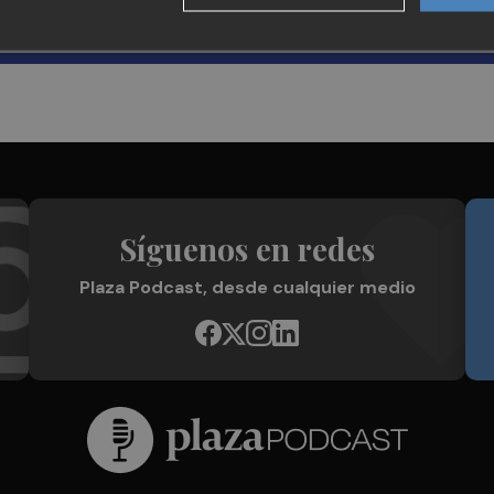
Síguenos en redes
Plaza Podcast, desde cualquier medio