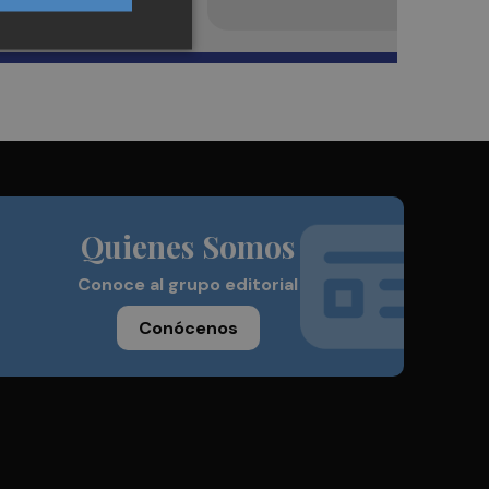
Quienes Somos
Conoce al grupo editorial
Conócenos