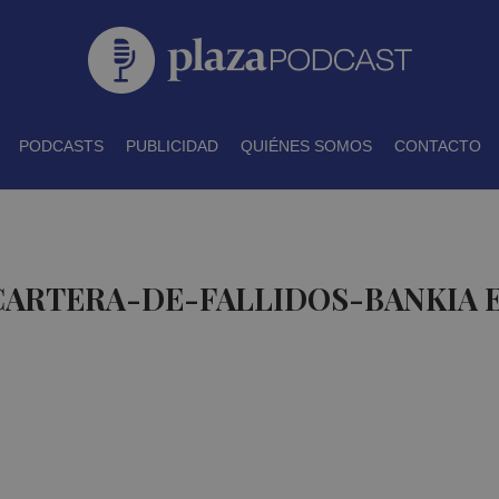
PODCASTS
PUBLICIDAD
QUIÉNES SOMOS
CONTACTO
CARTERA-DE-FALLIDOS-BANKIA 