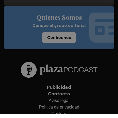
Quienes Somos
Conoce al grupo editorial
Conócenos
Publicidad
Contacto
Aviso legal
Política de privacidad
Cookies