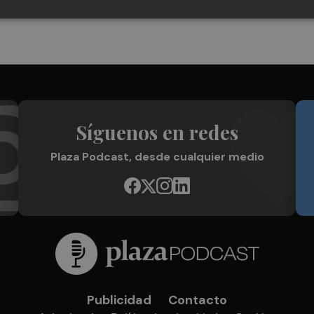
Síguenos en redes
Plaza Podcast, desde cualquier medio
Publicidad
Contacto