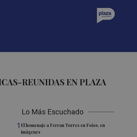
ICAS-REUNIDAS EN PLAZA
Lo Más Escuchado
1
El homenaje a Ferran Torres en Foios, en
imágenes