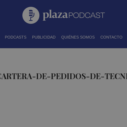
PODCASTS
PUBLICIDAD
QUIÉNES SOMOS
CONTACTO
 CARTERA-DE-PEDIDOS-DE-TECN