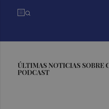
ÚLTIMAS NOTICIAS SOBRE
PODCAST