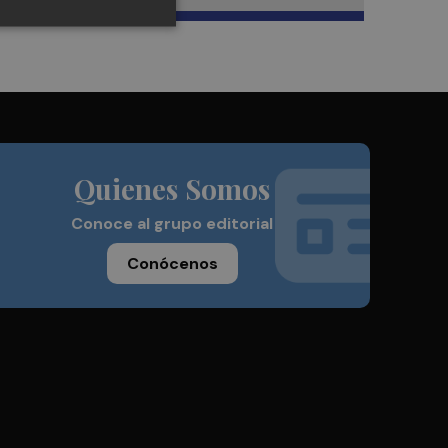
Quienes Somos
Conoce al grupo editorial
Conócenos