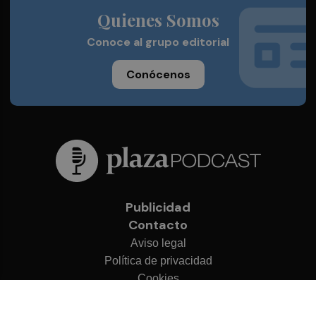
Quienes Somos
Conoce al grupo editorial
Conócenos
Publicidad
Contacto
Aviso legal
Política de privacidad
Cookies