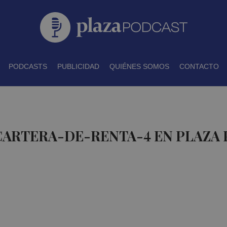
PODCASTS
PUBLICIDAD
QUIÉNES SOMOS
CONTACTO
CARTERA-DE-RENTA-4 EN PLAZA