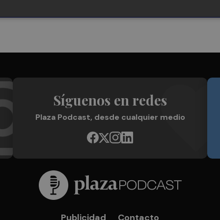
Síguenos en redes
Plaza Podcast, desde cualquier medio
Publicidad
Contacto