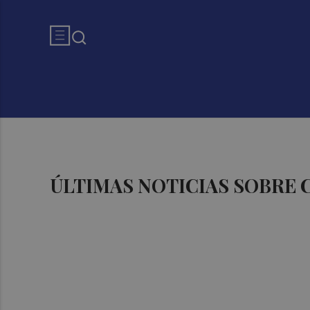
ÚLTIMAS NOTICIAS SOBRE 