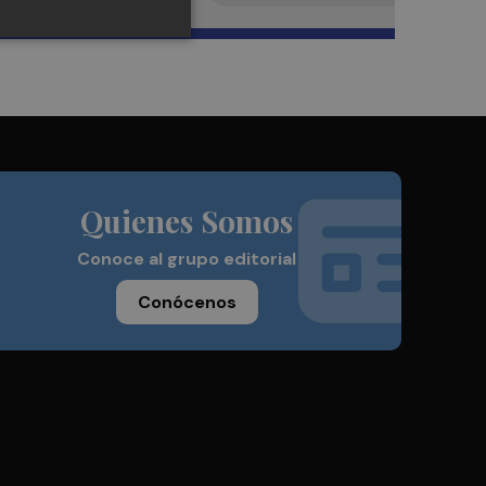
Quienes Somos
Conoce al grupo editorial
Conócenos