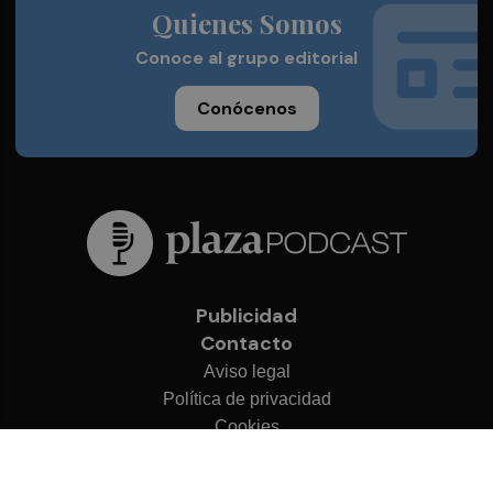
Quienes Somos
Conoce al grupo editorial
Conócenos
Publicidad
Contacto
Aviso legal
Política de privacidad
Cookies
© 2026 Plaza Podcast