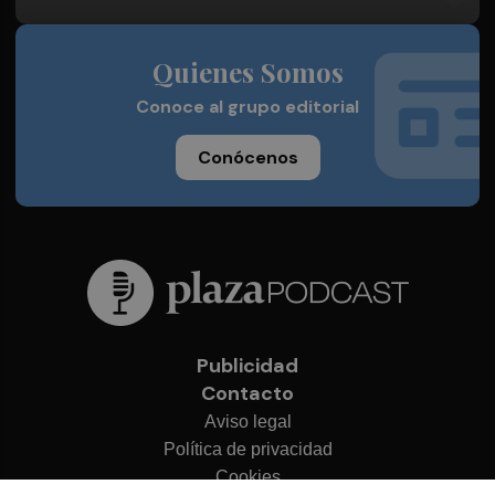
Quienes Somos
Conoce al grupo editorial
Conócenos
Publicidad
Contacto
Aviso legal
Política de privacidad
Cookies