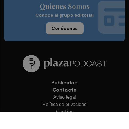
Quienes Somos
Conoce al grupo editorial
Conócenos
Publicidad
Contacto
Aviso legal
Política de privacidad
Cookies
© 2026 Plaza Podcast