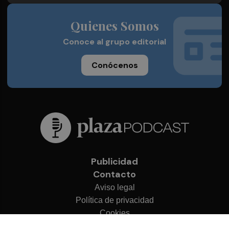
Quienes Somos
Conoce al grupo editorial
Conócenos
Publicidad
Contacto
Aviso legal
Política de privacidad
Cookies