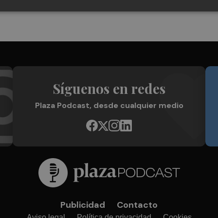
Síguenos en redes
Plaza Podcast, desde cualquier medio
Publicidad
Contacto
Aviso legal
Política de privacidad
Cookies