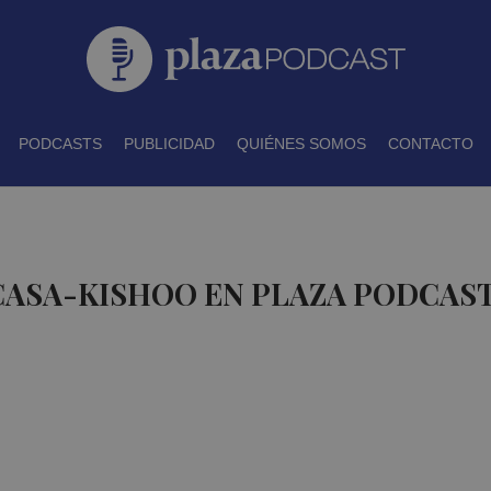
PODCASTS
PUBLICIDAD
QUIÉNES SOMOS
CONTACTO
CASA-KISHOO EN PLAZA PODCAS