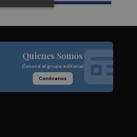
Quienes Somos
Conoce al grupo editorial
Conócenos