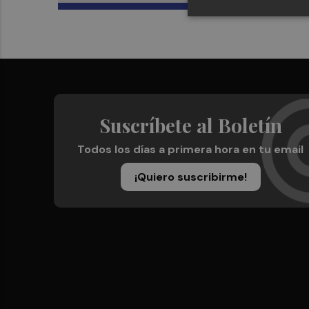
Suscríbete al Boletín
Todos los días a primera hora en tu email
¡Quiero suscribirme!