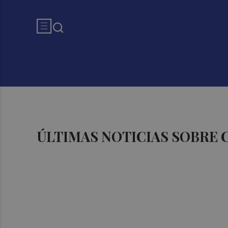
ÚLTIMAS NOTICIAS SOBRE 