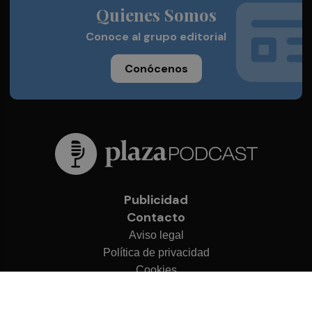
Quienes Somos
Conoce al grupo editorial
Conócenos
Publicidad
Contacto
Aviso legal
Política de privacidad
Cookies
© 2026 Plaza Podcast