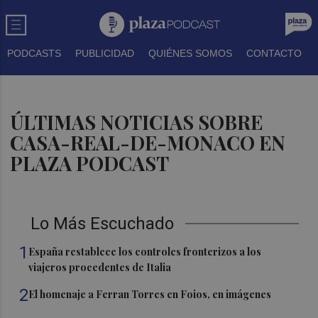
PODCASTS
PUBLICIDAD
QUIÉNES SOMOS
CONTACTO
ÚLTIMAS NOTICIAS SOBRE
CASA-REAL-DE-MONACO EN
PLAZA PODCAST
Lo Más Escuchado
1
España restablece los controles fronterizos a los
viajeros procedentes de Italia
2
El homenaje a Ferran Torres en Foios, en imágenes