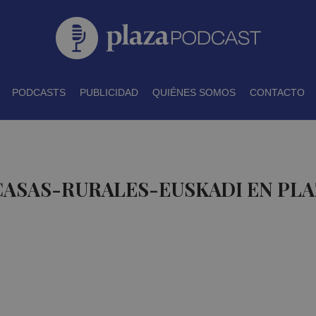
PODCASTS
PUBLICIDAD
QUIÉNES SOMOS
CONTACTO
CASAS-RURALES-EUSKADI EN PL