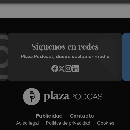
Síguenos en redes
Plaza Podcast, desde cualquier medio
Publicidad
Contacto
Aviso legal
Política de privacidad
Cookies