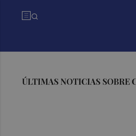
ÚLTIMAS NOTICIAS SOBRE 