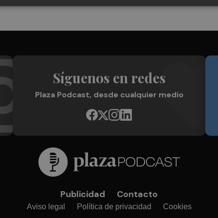
Síguenos en redes
Plaza Podcast, desde cualquier medio
Publicidad
Contacto
Aviso legal
Política de privacidad
Cookies