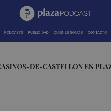
PODCASTS
PUBLICIDAD
QUIÉNES SOMOS
CONTACTO
 CASINOS-DE-CASTELLON EN PLA