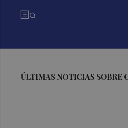
ÚLTIMAS NOTICIAS SOBRE