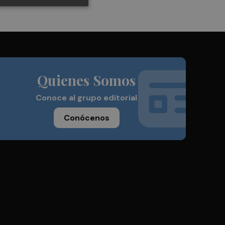
Quienes Somos
Conoce al grupo editorial
Conócenos