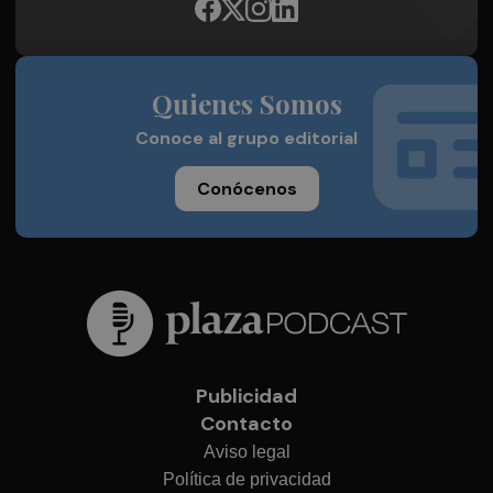
Quienes Somos
Conoce al grupo editorial
Conócenos
Publicidad
Contacto
Aviso legal
Política de privacidad