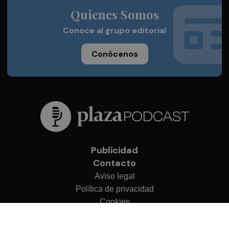
Quienes Somos
Conoce al grupo editorial
Conócenos
Publicidad
Contacto
Aviso legal
Política de privacidad
Cookies