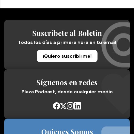
Suscríbete al Boletín
Todos los días a primera hora en tu email
¡Quiero suscribirme!
Síguenos en redes
Plaza Podcast, desde cualquier medio
Quienes Somos