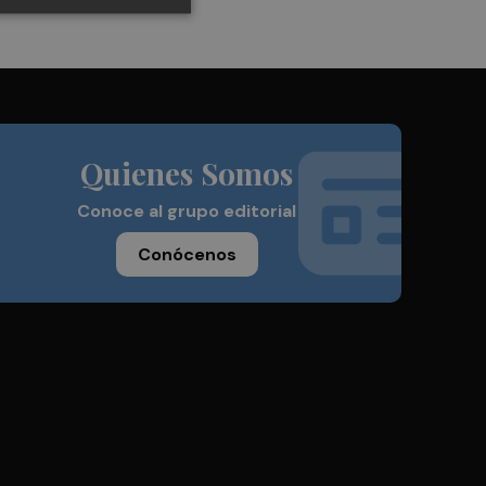
Quienes Somos
Conoce al grupo editorial
Conócenos