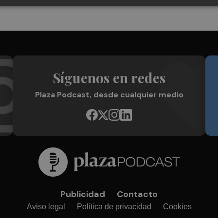
Síguenos en redes
Plaza Podcast, desde cualquier medio
Publicidad
Contacto
Aviso legal
Política de privacidad
Cookies