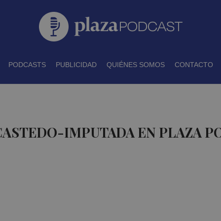
PODCASTS
PUBLICIDAD
QUIÉNES SOMOS
CONTACTO
 CASTEDO-IMPUTADA EN PLAZA P