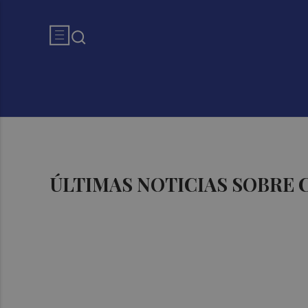
ÚLTIMAS NOTICIAS SOBRE