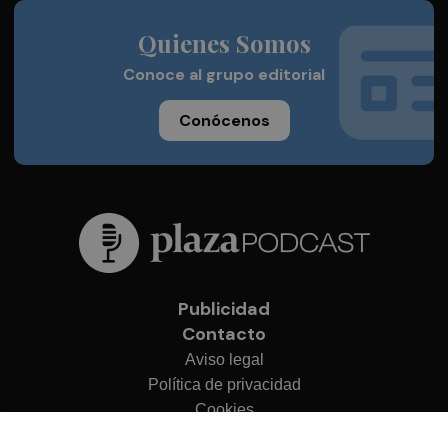
Quienes Somos
Conoce al grupo editorial
Conócenos
Publicidad
Contacto
Aviso legal
Política de privacidad
Cookies