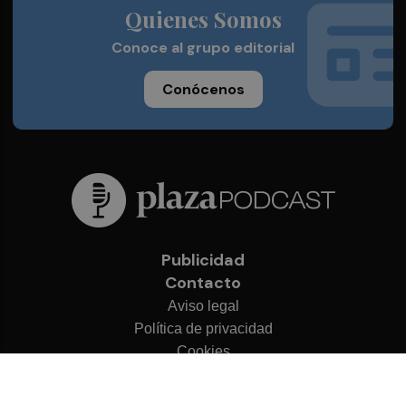
Quienes Somos
Conoce al grupo editorial
Conócenos
Publicidad
Contacto
Aviso legal
Política de privacidad
Cookies
© 2026 Plaza Podcast