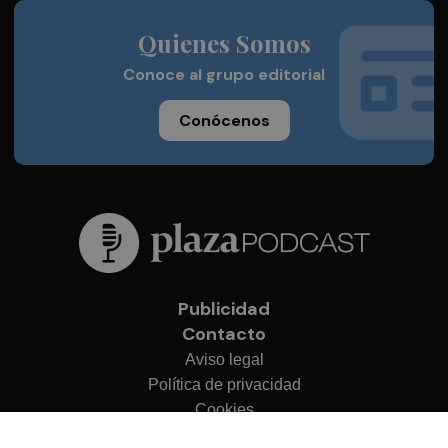
Quienes Somos
Conoce al grupo editorial
Conócenos
Publicidad
Contacto
Aviso legal
Política de privacidad
Cookies