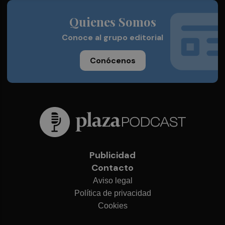
Quienes Somos
Conoce al grupo editorial
Conócenos
Publicidad
Contacto
Aviso legal
Política de privacidad
Cookies