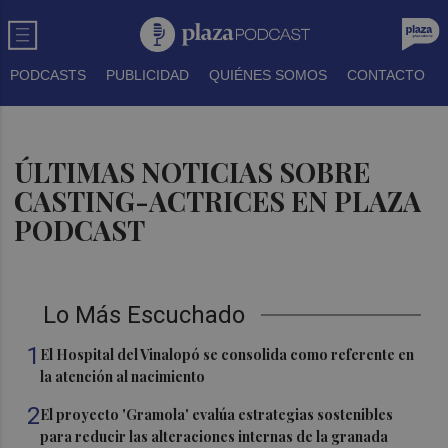
PODCASTS
PUBLICIDAD
QUIÉNES SOMOS
CONTACTO
ÚLTIMAS NOTICIAS SOBRE
CASTING-ACTRICES EN PLAZA
PODCAST
Lo Más Escuchado
1
El Hospital del Vinalopó se consolida como referente en
la atención al nacimiento
2
El proyecto 'Gramola' evalúa estrategias sostenibles
para reducir las alteraciones internas de la granada