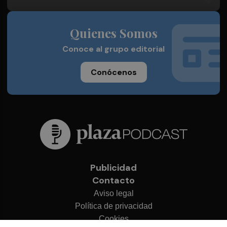
Quienes Somos
Conoce al grupo editorial
Conócenos
Publicidad
Contacto
Aviso legal
Política de privacidad
Cookies