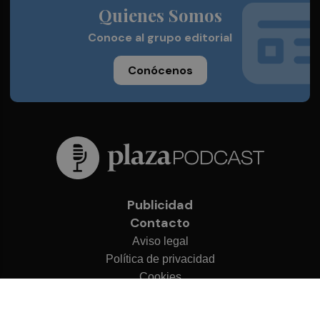
Quienes Somos
Conoce al grupo editorial
Conócenos
Publicidad
Contacto
Aviso legal
Política de privacidad
Cookies
© 2026 Plaza Podcast