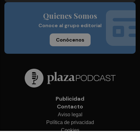
Quienes Somos
Conoce al grupo editorial
Conócenos
Publicidad
Contacto
Aviso legal
Política de privacidad
Cookies