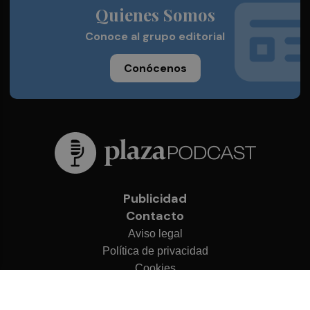
Quienes Somos
Conoce al grupo editorial
Conócenos
Publicidad
Contacto
Aviso legal
Política de privacidad
Cookies
© 2026 Plaza Podcast