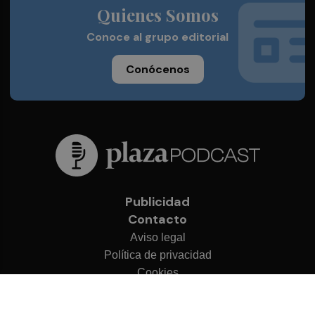
Quienes Somos
Conoce al grupo editorial
Conócenos
Publicidad
Contacto
Aviso legal
Política de privacidad
Cookies
© 2026 Plaza Podcast