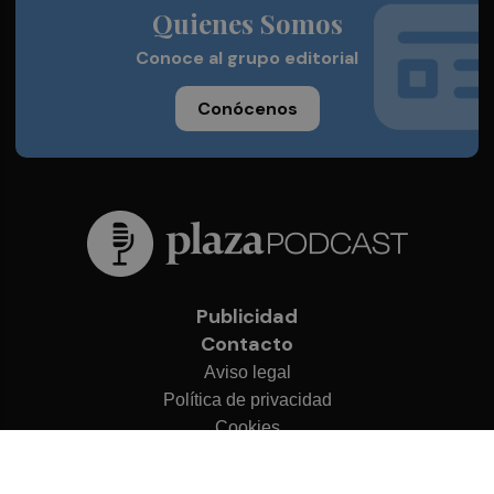
Quienes Somos
Conoce al grupo editorial
Conócenos
Publicidad
Contacto
Aviso legal
Política de privacidad
Cookies
© 2026 Plaza Podcast