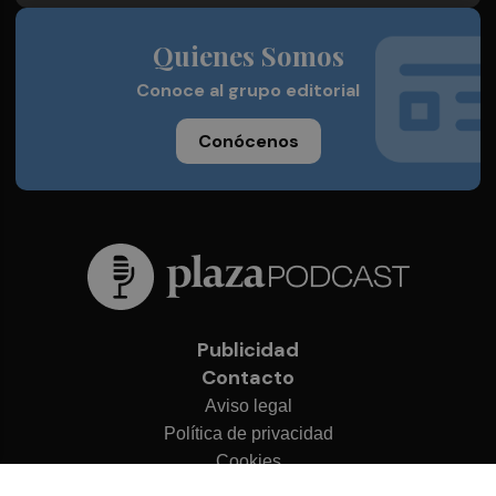
Quienes Somos
Conoce al grupo editorial
Conócenos
Publicidad
Contacto
Aviso legal
Política de privacidad
Cookies