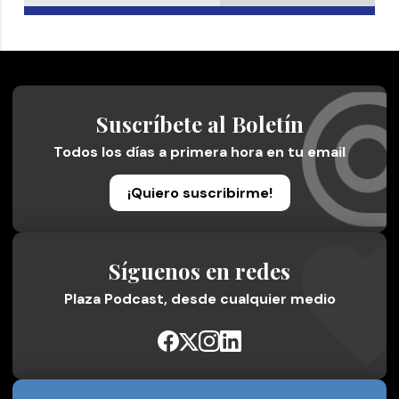
Suscríbete al Boletín
Todos los días a primera hora en tu email
¡Quiero suscribirme!
Síguenos en redes
Plaza Podcast, desde cualquier medio