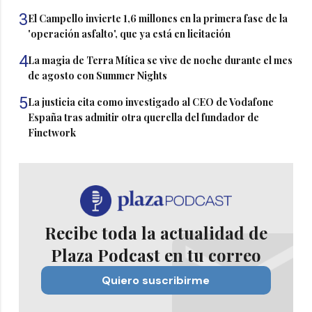
3
El Campello invierte 1,6 millones en la primera fase de la
'operación asfalto', que ya está en licitación
4
La magia de Terra Mítica se vive de noche durante el mes
de agosto con Summer Nights
5
La justicia cita como investigado al CEO de Vodafone
España tras admitir otra querella del fundador de
Finetwork
Recibe toda la actualidad de
Plaza Podcast en tu correo
Quiero suscribirme