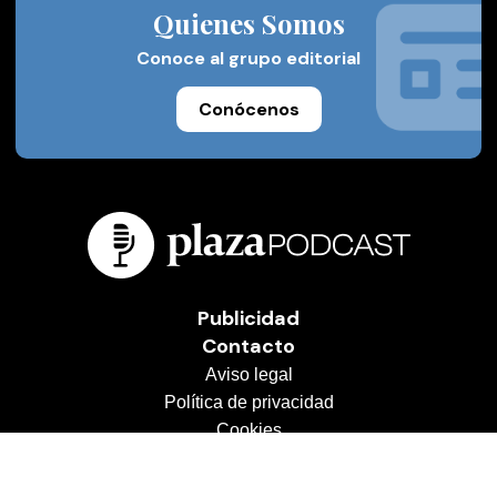
Quienes Somos
Conoce al grupo editorial
Conócenos
Publicidad
Contacto
Aviso legal
Política de privacidad
Cookies
© 2026 Plaza Podcast