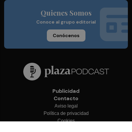
Quienes Somos
Conoce al grupo editorial
Conócenos
Publicidad
Contacto
Aviso legal
Política de privacidad
Cookies