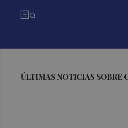
ÚLTIMAS NOTICIAS SOBRE 