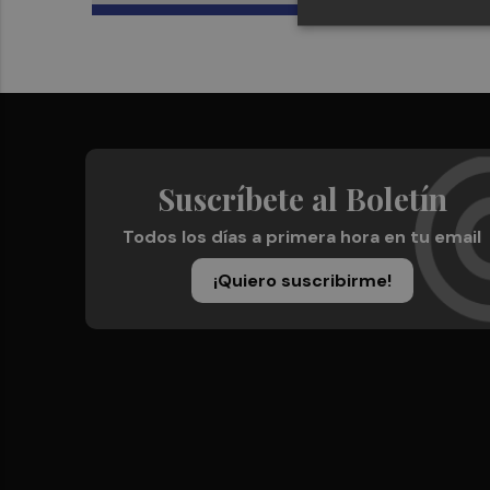
Suscríbete al Boletín
Todos los días a primera hora en tu email
¡Quiero suscribirme!