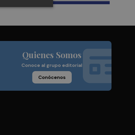
Quienes Somos
Conoce al grupo editorial
Conócenos