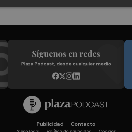
Síguenos en redes
Plaza Podcast, desde cualquier medio
Publicidad
Contacto
Aviso legal
Política de privacidad
Cookies