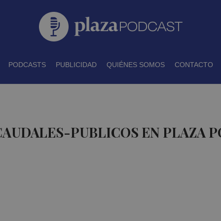
PODCASTS
PUBLICIDAD
QUIÉNES SOMOS
CONTACTO
CAUDALES-PUBLICOS EN PLAZA 