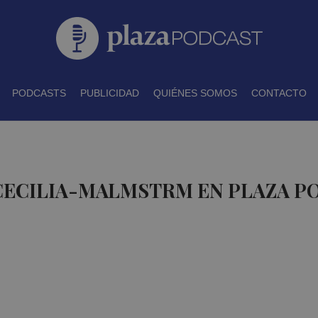
PODCASTS
PUBLICIDAD
QUIÉNES SOMOS
CONTACTO
 CECILIA-MALMSTRM EN PLAZA P