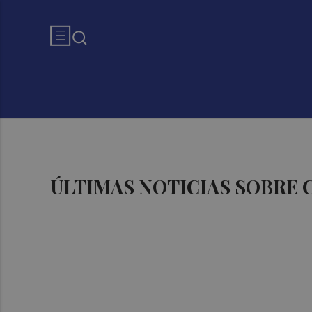
ÚLTIMAS NOTICIAS SOBRE