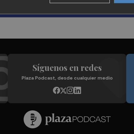
Síguenos en redes
Plaza Podcast, desde cualquier medio