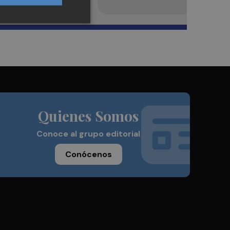
Quienes Somos
Conoce al grupo editorial
Conócenos