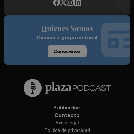
Quienes Somos
Conoce al grupo editorial
Conócenos
Publicidad
Contacto
Aviso legal
Política de privacidad